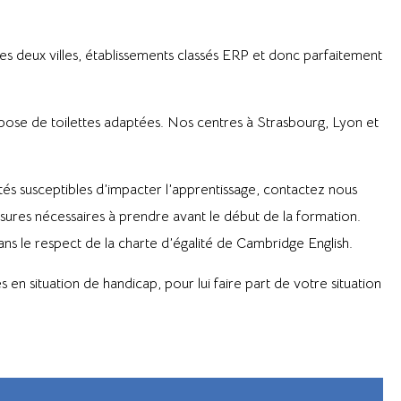
s deux villes, établissements classés ERP et donc parfaitement
pose de toilettes adaptées. Nos centres à Strasbourg, Lyon et
tés susceptibles d’impacter l’apprentissage, contactez nous
sures nécessaires à prendre avant le début de la formation.
ns le respect de la charte d’égalité de Cambridge English.
n situation de handicap, pour lui faire part de votre situation