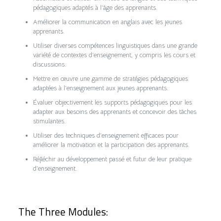
pédagogiques adaptés à l’âge des apprenants.
Améliorer la communication en anglais avec les jeunes
apprenants.
Utiliser diverses compétences linguistiques dans une grande
variété de contextes d’enseignement, y compris les cours et
discussions.
Mettre en œuvre une gamme de stratégies pédagogiques
adaptées à l’enseignement aux jeunes apprenants.
Évaluer objectivement les supports pédagogiques pour les
adapter aux besoins des apprenants et concevoir des tâches
stimulantes.
Utiliser des techniques d’enseignement efficaces pour
améliorer la motivation et la participation des apprenants.
Réfléchir au développement passé et futur de leur pratique
d’enseignement.
The Three Modules: