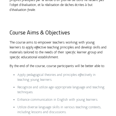
l’objet d’évaluation, et la réalisation de tâches écrites à but
d’évaluation finale.
Course Aims & Objectives
The course aims to empower teachers working with young
learners to apply effective teaching principles and develop skills and
materials tailored to the needs of their specific learner group and
specific educational establishment.
By the end of the course, course participants will be better able to:
Apply pedagogical theories and principles effectively in
teaching young learners.
Recognize and utilize age-appropriate language and teaching
techniques.
Enhance communication in English with young learners.
Utilize diverse language skills in various teaching contexts,
including lessons and discussions.