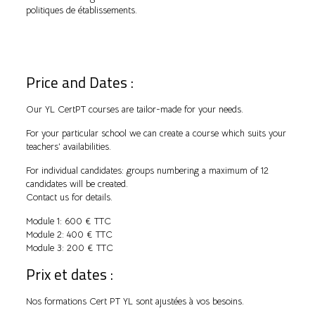
politiques de établissements.
Price and Dates :
Our YL CertPT courses are tailor-made for your needs.
For your particular school we can create a course which suits your
teachers’ availabilities.
For individual candidates: groups numbering a maximum of 12
candidates will be created.
Contact us for details.
Module 1: 600 € TTC
Module 2: 400 € TTC
Module 3: 200 € TTC
Prix et dates :
Nos formations Cert PT YL sont ajustées à vos besoins.