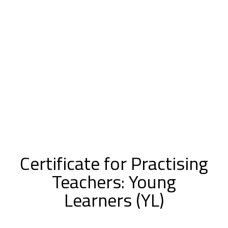
Certificate for Practising
Teachers: Young
Learners (YL)