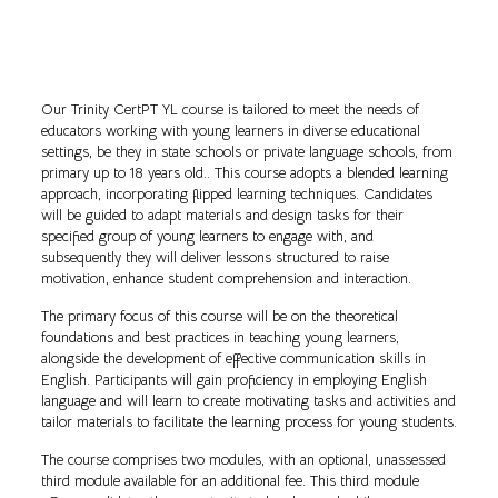
Our Trinity CertPT YL course is tailored to meet the needs of
educators working with young learners in diverse educational
settings, be they in state schools or private language schools, from
primary up to 18 years old.. This course adopts a blended learning
approach, incorporating flipped learning techniques. Candidates
will be guided to adapt materials and design tasks for their
specified group of young learners to engage with, and
subsequently they will deliver lessons structured to raise
motivation, enhance student comprehension and interaction.
The primary focus of this course will be on the theoretical
foundations and best practices in teaching young learners,
alongside the development of effective communication skills in
English. Participants will gain proficiency in employing English
language and will learn to create motivating tasks and activities and
tailor materials to facilitate the learning process for young students.
The course comprises two modules, with an optional, unassessed
third module available for an additional fee. This third module