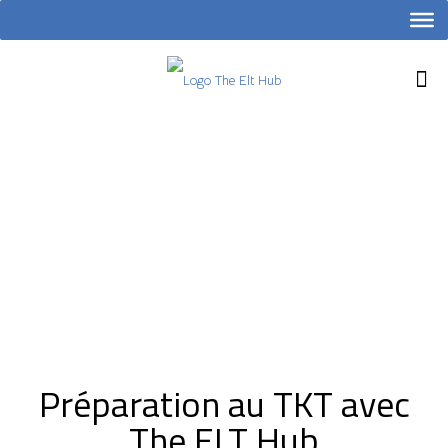
Préparation au TKT avec
The ELT Hub