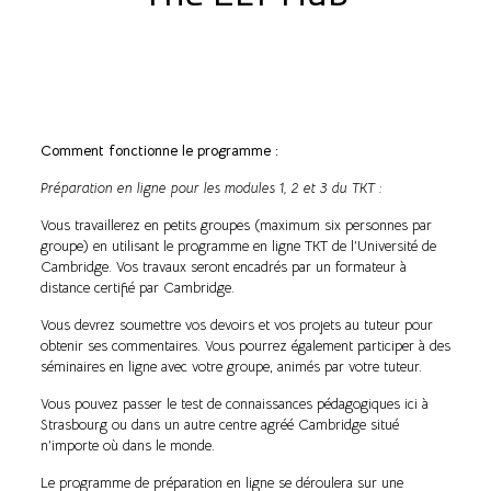
Comment fonctionne le programme :
Préparation en ligne pour les modules 1, 2 et 3 du TKT :
Vous travaillerez en petits groupes (maximum six personnes par
groupe) en utilisant le programme en ligne TKT de l’Université de
Cambridge. Vos travaux seront encadrés par un formateur à
distance certifié par Cambridge.
Vous devrez soumettre vos devoirs et vos projets au tuteur pour
obtenir ses commentaires. Vous pourrez également participer à des
séminaires en ligne avec votre groupe, animés par votre tuteur.
Vous pouvez passer le test de connaissances pédagogiques ici à
Strasbourg ou dans un autre centre agréé Cambridge situé
n’importe où dans le monde.
Le programme de préparation en ligne se déroulera sur une